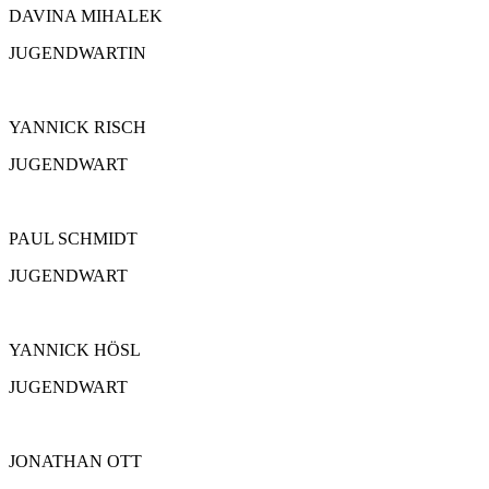
DAVINA MIHALEK
JUGENDWARTIN
YANNICK RISCH
JUGENDWART
PAUL SCHMIDT
JUGENDWART
YANNICK HÖSL
JUGENDWART
JONATHAN OTT