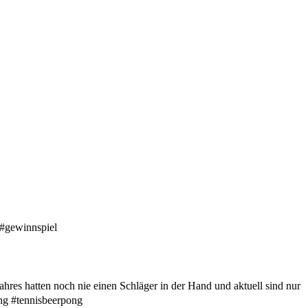
 #gewinnspiel
ahres hatten noch nie einen Schläger in der Hand und aktuell sind nur
ong #tennisbeerpong