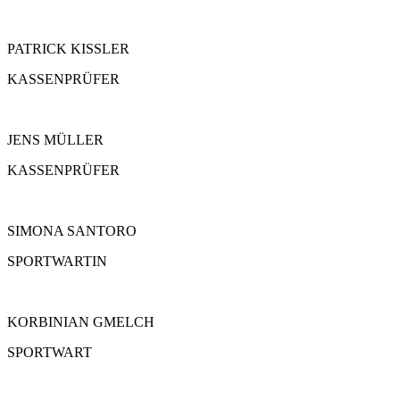
PATRICK KISSLER
KASSENPRÜFER
JENS MÜLLER
KASSENPRÜFER
SIMONA SANTORO
SPORTWARTIN
KORBINIAN GMELCH
SPORTWART