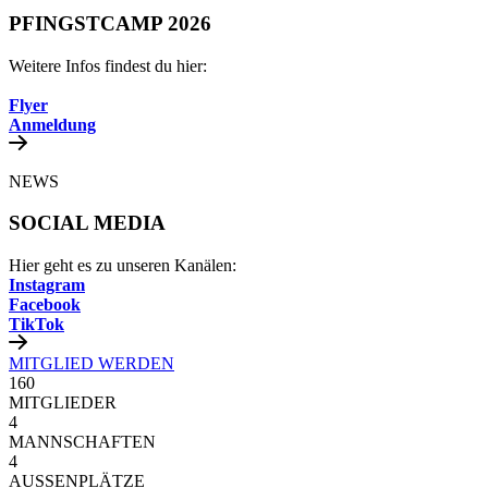
PFINGSTCAMP 2026
Weitere Infos findest du hier:
Flyer
Anmeldung
NEWS
SOCIAL MEDIA
Hier geht es zu unseren Kanälen:
Instagram
Facebook
TikTok
MITGLIED WERDEN
160
MITGLIEDER
4
MANNSCHAFTEN
4
AUSSENPLÄTZE