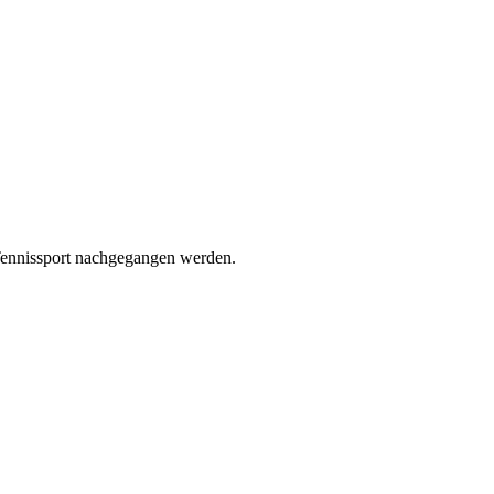
 Tennissport nachgegangen werden.