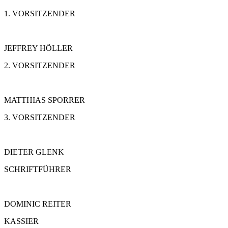
1. VORSITZENDER
JEFFREY HÖLLER
2. VORSITZENDER
MATTHIAS SPORRER
3. VORSITZENDER
DIETER GLENK
SCHRIFTFÜHRER
DOMINIC REITER
KASSIER