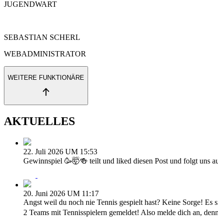
JUGENDWART
SEBASTIAN SCHERL
WEBADMINISTRATOR
WEITERE FUNKTIONÄRE
AKTUELLES
22. Juli 2026 UM 15:53
Gewinnspiel 🥳🤯🍻 teilt und liked diesen Post und folgt uns
20. Juni 2026 UM 11:17
Angst weil du noch nie Tennis gespielt hast? Keine Sorge! Es s
2 Teams mit Tennisspielern gemeldet! Also melde dich an, den